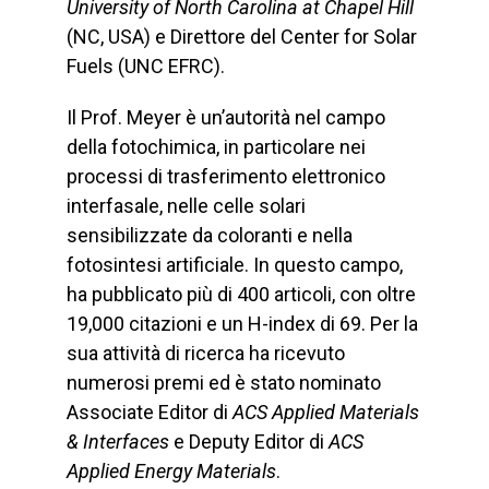
University of North Carolina at Chapel Hill
(NC, USA) e Direttore del Center for Solar
Fuels (UNC EFRC).
Il Prof. Meyer è un’autorità nel campo
della fotochimica, in particolare nei
processi di trasferimento elettronico
interfasale, nelle celle solari
sensibilizzate da coloranti e nella
fotosintesi artificiale. In questo campo,
ha pubblicato più di 400 articoli, con oltre
19,000 citazioni e un H-index di 69. Per la
sua attività di ricerca ha ricevuto
numerosi premi ed è stato nominato
Associate Editor di
ACS Applied Materials
& Interfaces
e Deputy Editor di
ACS
Applied Energy Materials
.