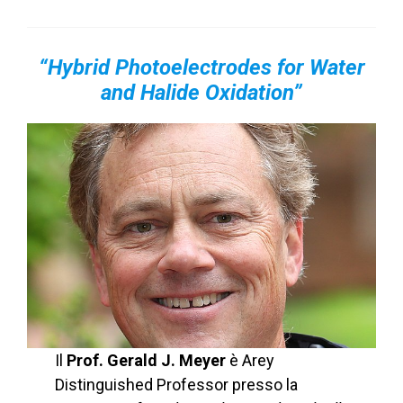
“Hybrid Photoelectrodes for Water
and Halide Oxidation”
Il
Prof. Gerald J. Meyer
è Arey
Distinguished Professor presso la