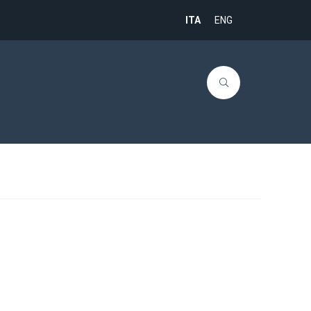
ITA
ENG